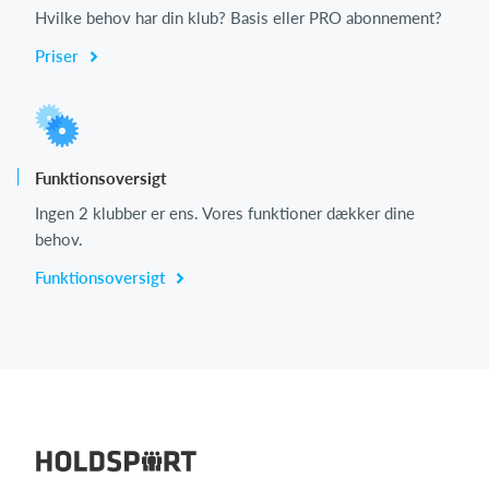
Hvilke behov har din klub? Basis eller PRO abonnement?
Priser
Log på
Funktionsoversigt
Ingen 2 klubber er ens. Vores funktioner dækker dine
behov.
Funktionsoversigt