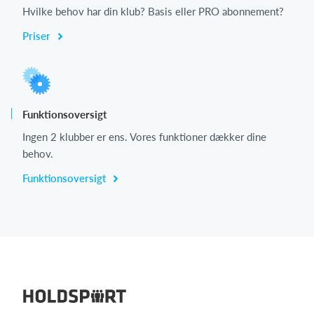
Hvilke behov har din klub? Basis eller PRO abonnement?
Priser
Funktionsoversigt
Ingen 2 klubber er ens. Vores funktioner dækker dine
behov.
Funktionsoversigt