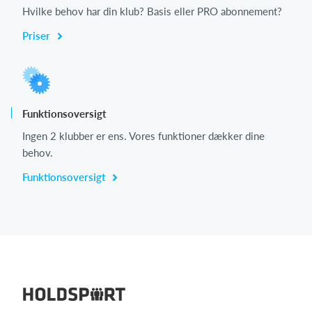
Hvilke behov har din klub? Basis eller PRO abonnement?
Priser
Funktionsoversigt
Ingen 2 klubber er ens. Vores funktioner dækker dine
behov.
Funktionsoversigt