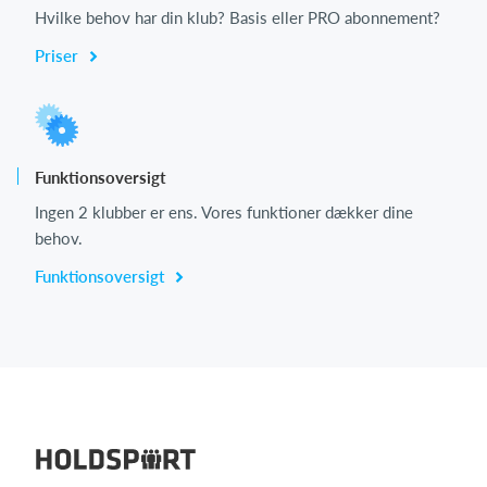
Hvilke behov har din klub? Basis eller PRO abonnement?
Priser
Funktionsoversigt
Ingen 2 klubber er ens. Vores funktioner dækker dine
behov.
Funktionsoversigt