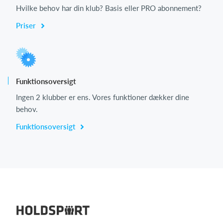
Hvilke behov har din klub? Basis eller PRO abonnement?
Priser
Funktionsoversigt
Ingen 2 klubber er ens. Vores funktioner dækker dine
behov.
Funktionsoversigt